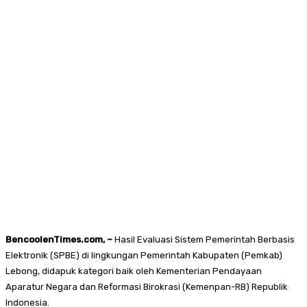
BencoolenTimes.com, –
Hasil Evaluasi Sistem Pemerintah Berbasis
Elektronik (SPBE) di lingkungan Pemerintah Kabupaten (Pemkab)
Lebong, didapuk kategori baik oleh Kementerian Pendayaan
Aparatur Negara dan Reformasi Birokrasi (Kemenpan-RB) Republik
Indonesia.