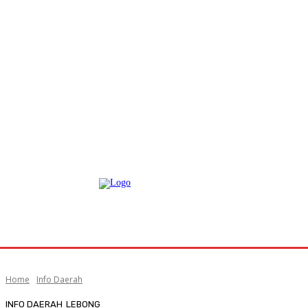
Home
Info Daerah
INFO DAERAH
LEBONG