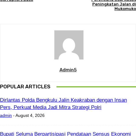
Peningkatan Jalan di
Mukomuko
Admin5
POPULAR ARTICLES
Dirlantas Polda Bengkulu Jalin Keakraban dengan Insan
Pers, Perkuat Media Jadi Mitra Strategi Polri
admin
-
August 4, 2026
Bupati Seluma Berpartisipasi Pendataan Sensus Ekonomi