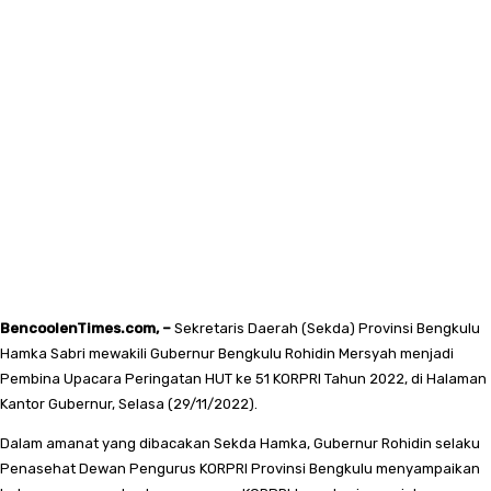
BencoolenTimes.com, –
Sekretaris Daerah (Sekda) Provinsi Bengkulu
Hamka Sabri mewakili Gubernur Bengkulu Rohidin Mersyah menjadi
Pembina Upacara Peringatan HUT ke 51 KORPRI Tahun 2022, di Halaman
Kantor Gubernur, Selasa (29/11/2022).
Dalam amanat yang dibacakan Sekda Hamka, Gubernur Rohidin selaku
Penasehat Dewan Pengurus KORPRI Provinsi Bengkulu menyampaikan