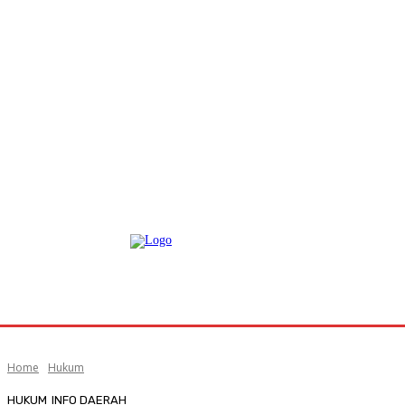
Home
Hukum
HUKUM
INFO DAERAH