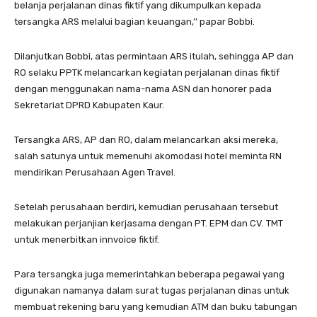
belanja perjalanan dinas fiktif yang dikumpulkan kepada
tersangka ARS melalui bagian keuangan,’’ papar Bobbi.
Dilanjutkan Bobbi, atas permintaan ARS itulah, sehingga AP dan
RO selaku PPTK melancarkan kegiatan perjalanan dinas fiktif
dengan menggunakan nama-nama ASN dan honorer pada
Sekretariat DPRD Kabupaten Kaur.
Tersangka ARS, AP dan RO, dalam melancarkan aksi mereka,
salah satunya untuk memenuhi akomodasi hotel meminta RN
mendirikan Perusahaan Agen Travel.
Setelah perusahaan berdiri, kemudian perusahaan tersebut
melakukan perjanjian kerjasama dengan PT. EPM dan CV. TMT
untuk menerbitkan innvoice fiktif.
Para tersangka juga memerintahkan beberapa pegawai yang
digunakan namanya dalam surat tugas perjalanan dinas untuk
membuat rekening baru yang kemudian ATM dan buku tabungan