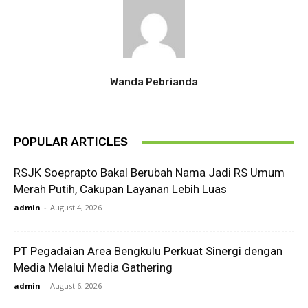
Wanda Pebrianda
POPULAR ARTICLES
RSJK Soeprapto Bakal Berubah Nama Jadi RS Umum
Merah Putih, Cakupan Layanan Lebih Luas
admin
-
August 4, 2026
PT Pegadaian Area Bengkulu Perkuat Sinergi dengan
Media Melalui Media Gathering
admin
-
August 6, 2026