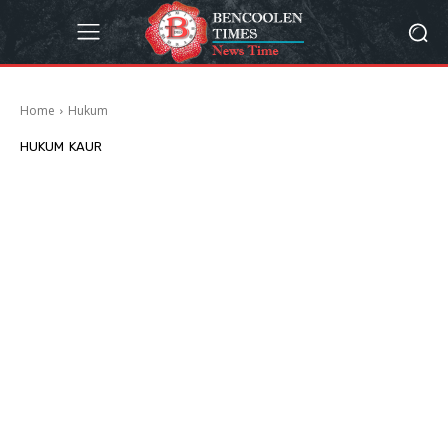
Home
Hukum
HUKUM
KAUR