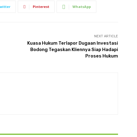
witter
Pinterest
WhatsApp
NEXT ARTICLE
Kuasa Hukum Terlapor Dugaan Investasi
Bodong Tegaskan Kliennya Siap Hadapi
Proses Hukum