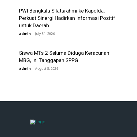
PWI Bengkulu Silaturahmi ke Kapolda,
Perkuat Sinergi Hadirkan Informasi Positif
untuk Daerah
admin
-
July 31, 2026
Siswa MTs 2 Seluma Diduga Keracunan
MBG, Ini Tanggapan SPPG
admin
-
August 5, 2026