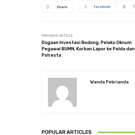
Facebook
T
Share
PREVIOUS ARTICLE
Dugaan Investasi Bodong, Pelaku Oknum
Pegawai BUMN, Korban Lapor ke Polda dan
Polresta
Wanda Pebrianda
POPULAR ARTICLES