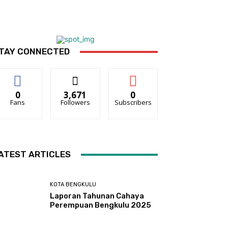
TAY CONNECTED
0
3,671
0
Fans
Followers
Subscribers
ATEST ARTICLES
KOTA BENGKULU
Laporan Tahunan Cahaya
Perempuan Bengkulu 2025