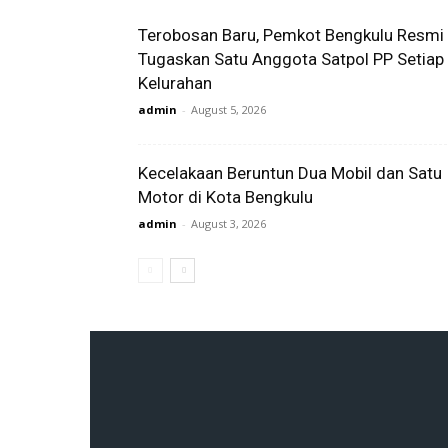
Terobosan Baru, Pemkot Bengkulu Resmi
Tugaskan Satu Anggota Satpol PP Setiap
Kelurahan
admin
-
August 5, 2026
Kecelakaan Beruntun Dua Mobil dan Satu
Motor di Kota Bengkulu
admin
-
August 3, 2026