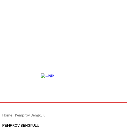
Home
Pemprov Bengkulu
PEMPROV BENGKULU