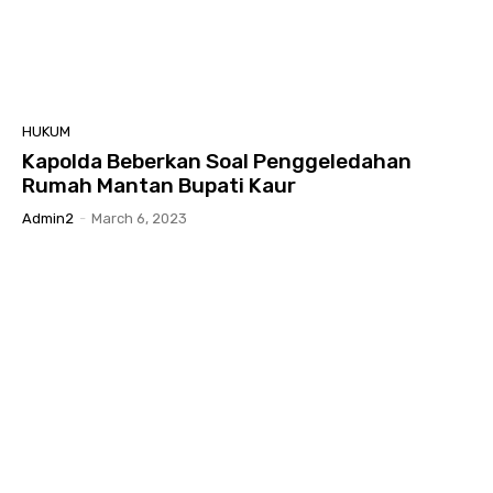
HUKUM
Kapolda Beberkan Soal Penggeledahan
Rumah Mantan Bupati Kaur
Admin2
-
March 6, 2023