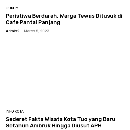
HUKUM
Peristiwa Berdarah, Warga Tewas Ditusuk di
Cafe Pantai Panjang
Admin2
-
March 5, 2023
INFO KOTA
Sederet Fakta Wisata Kota Tuo yang Baru
Setahun Ambruk Hingga Diusut APH