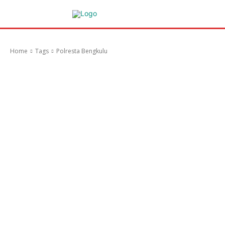
Home
Tags
Polresta Bengkulu