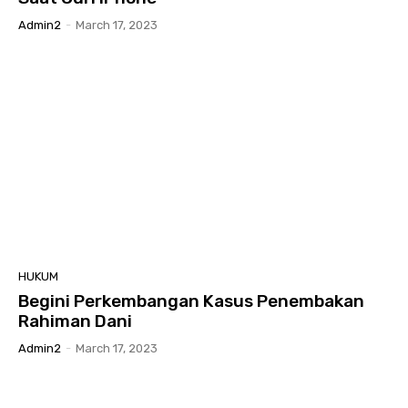
Admin2
-
March 17, 2023
HUKUM
Begini Perkembangan Kasus Penembakan
Rahiman Dani
Admin2
-
March 17, 2023