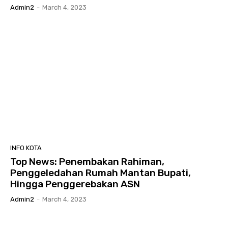
Admin2
-
March 4, 2023
INFO KOTA
Top News: Penembakan Rahiman,
Penggeledahan Rumah Mantan Bupati,
Hingga Penggerebakan ASN
Admin2
-
March 4, 2023