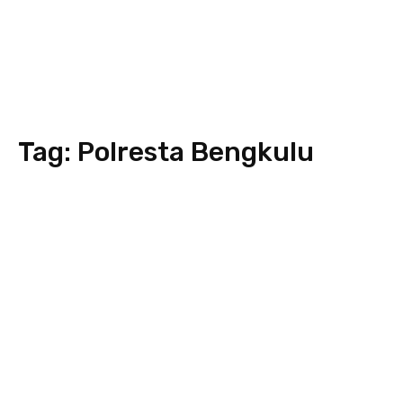
Tag:
Polresta Bengkulu