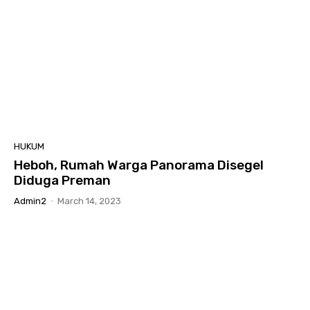
HUKUM
Heboh, Rumah Warga Panorama Disegel
Diduga Preman
Admin2
-
March 14, 2023