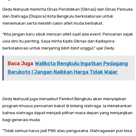
Dedy Wahyudi meminta Dinas Pendidikan (Diknas) dan Dinas Pemuda
dan Olahraga (Dispora) Kota Bengkulu berkolaborasi untuk
menemukan serta melatih calon atlet muda berbakat.
“Kita jangan baru sibuk mencari atlet saat ada event. Pencarian sejak
usia dini itu penting. Saya minta Kadis Diknas dan Kadispora
berkolaborasi untuk menjaring bibit-bibit unggul,” ujar Dedy.
Baca Juga
Walikota Bengkulu Ingatkan Pedagang
Barukoto l Jangan Naikkan Harga Tidak Wajar
Dedy Wahyudi juga menyebut Pemkot Bengkulu akan menyiapkan
program khusus pencarian bakat di bidang olahraga. Ia menekankan
bahwa olahraga dapat menjadi pilihan masa depan yang menjanjikan
bagi generasi muda.
“Tidak semua harus jadi PNS atau pengusaha. Olahragawan pun bisa