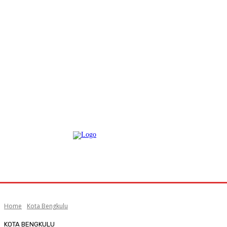
Home
Kota Bengkulu
KOTA BENGKULU