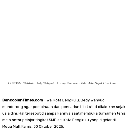
DORONG: Walikota Dedy Wahyudi Dorong Pencarian Bibit Atlet Sejak Usia Dini
BencoolenTimes.com
– Walikota Bengkulu, Dedy Wahyudi
mendorong agar pembinaan dan pencarian bibit atlet dilakukan sejak
usia dini. Hal tersebut disampaikannya saat membuka turnamen tenis
meja antar pelajar tingkat SMP se-Kota Bengkulu yang digelar di
Mega Mall, Kamis, 30 Oktober 2025.