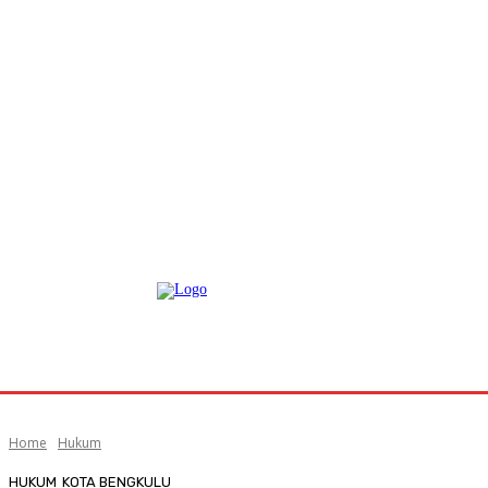
Home
Hukum
HUKUM
KOTA BENGKULU