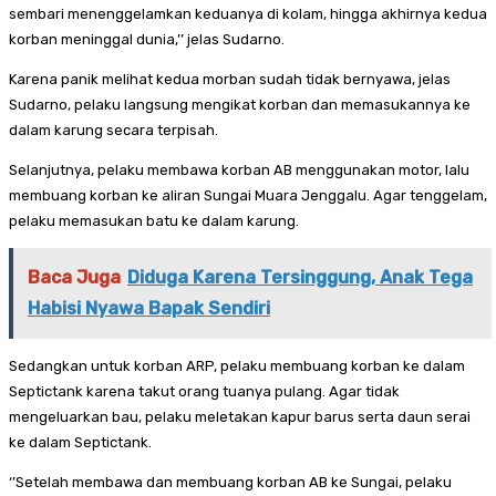
sembari menenggelamkan keduanya di kolam, hingga akhirnya kedua
korban meninggal dunia,’’ jelas Sudarno.
Karena panik melihat kedua morban sudah tidak bernyawa, jelas
Sudarno, pelaku langsung mengikat korban dan memasukannya ke
dalam karung secara terpisah.
Selanjutnya, pelaku membawa korban AB menggunakan motor, lalu
membuang korban ke aliran Sungai Muara Jenggalu. Agar tenggelam,
pelaku memasukan batu ke dalam karung.
Baca Juga
Diduga Karena Tersinggung, Anak Tega
Habisi Nyawa Bapak Sendiri
Sedangkan untuk korban ARP, pelaku membuang korban ke dalam
Septictank karena takut orang tuanya pulang. Agar tidak
mengeluarkan bau, pelaku meletakan kapur barus serta daun serai
ke dalam Septictank.
‘’Setelah membawa dan membuang korban AB ke Sungai, pelaku