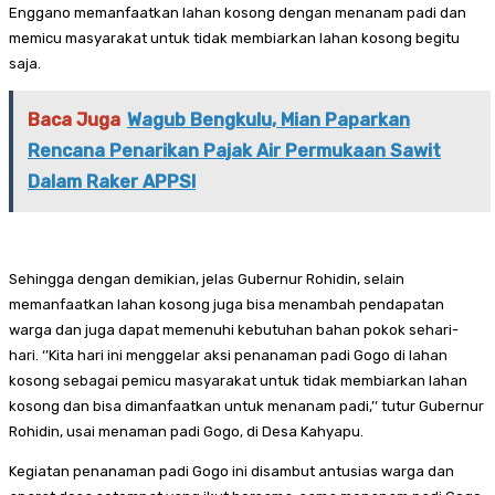
Enggano memanfaatkan lahan kosong dengan menanam padi dan
memicu masyarakat untuk tidak membiarkan lahan kosong begitu
saja.
Baca Juga
Wagub Bengkulu, Mian Paparkan
Rencana Penarikan Pajak Air Permukaan Sawit
Dalam Raker APPSI
Sehingga dengan demikian, jelas Gubernur Rohidin, selain
memanfaatkan lahan kosong juga bisa menambah pendapatan
warga dan juga dapat memenuhi kebutuhan bahan pokok sehari-
hari. ‘’Kita hari ini menggelar aksi penanaman padi Gogo di lahan
kosong sebagai pemicu masyarakat untuk tidak membiarkan lahan
kosong dan bisa dimanfaatkan untuk menanam padi,’’ tutur Gubernur
Rohidin, usai menaman padi Gogo, di Desa Kahyapu.
Kegiatan penanaman padi Gogo ini disambut antusias warga dan