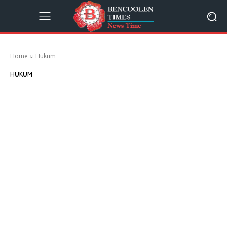
Home
Hukum
HUKUM