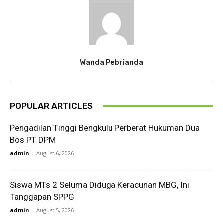
Wanda Pebrianda
POPULAR ARTICLES
Pengadilan Tinggi Bengkulu Perberat Hukuman Dua
Bos PT DPM
admin
-
August 6, 2026
Siswa MTs 2 Seluma Diduga Keracunan MBG, Ini
Tanggapan SPPG
admin
-
August 5, 2026