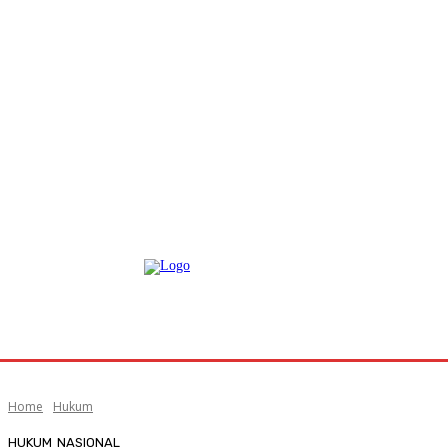
Home
Hukum
HUKUM
NASIONAL