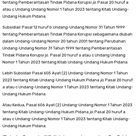
tentang Pemberantasan Tindak Pidana Korupsi
jo
. Pasal 20 huruf a
atau c Undang Undang Nomor 1 Tahun 2023 tentang Kitab Undang-
Undang Hukum Pidana.
Subsidiair Pasal 12 huruf b Undang-Undang Nomor 31 Tahun 1999
tentang Pemberantasan Tindak Pidana Korupsi sebagaimana diubah
dalam Undang-Undang Nomor 20 tahun 2001 tentang Perubahan
Undang-Undang Nomor 31 Tahun 1999 tentang Pemberantasan
Tindak Pidana Korupsi jo. Pasal 20 huruf a atau c Undang Undang
Nomor 1 Tahun 2023 tentang Kitab Undang-Undang Hukum Pidana.
Lebih Subsidair Pasal 605 Ayat (2) Undang-Undang Nomor 1 Tahun
2023 tentang Kitab Undang-Undang Hukum Pidana
jo.
Pasal 20 huruf
a atau c Undang-Undang Nomor 1 Tahun 2023 tentang Kitab Undang-
Undang Hukum Pidana.
Atau Kedua, Pasal 606 Ayat (2) Undang-Undang Nomor 1 Tahun 2023
tentang Kitab Undang-Undang Hukum Pidana
jo.
Pasal 20 huruf a
atau c Undang-Undang Nomor 1 Tahun 2023 tentang Kitab Undang-
Undang Hukum Pidana.