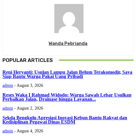
Wanda Pebrianda
POPULAR ARTICLES
Reni Heryanti: Usulan Lampu Jalan Belum Terakomodir, Saya
Siap Bantu Warga Pakai Uang Pribadi
admin
-
August 3, 2026
Reses Waka I Rahmad Widodo: Warga Sawah Lebar Usulkan
Perbaikan Jalan, Drainase hingga Layanan...
admin
-
August 2, 2026
Sekda Bengkulu Apresiasi Inovasi Kebun Bantu Rakyat dan
Kedisiplinan Pegawai Dinas ESDM
admin
-
August 4, 2026