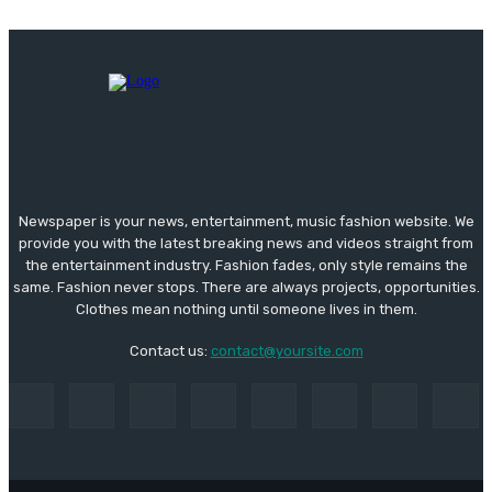
Newspaper is your news, entertainment, music fashion website. We
provide you with the latest breaking news and videos straight from
the entertainment industry. Fashion fades, only style remains the
same. Fashion never stops. There are always projects, opportunities.
Clothes mean nothing until someone lives in them.
Contact us:
contact@yoursite.com