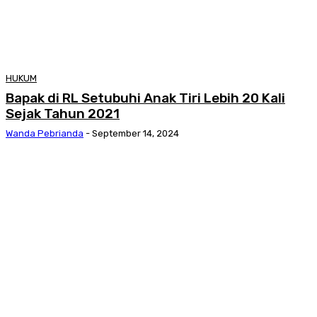
HUKUM
Bapak di RL Setubuhi Anak Tiri Lebih 20 Kali
Sejak Tahun 2021
Wanda Pebrianda
-
September 14, 2024