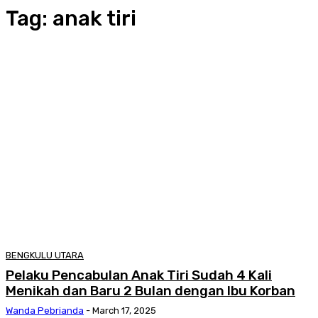
Tag:
anak tiri
BENGKULU UTARA
Pelaku Pencabulan Anak Tiri Sudah 4 Kali
Menikah dan Baru 2 Bulan dengan Ibu Korban
Wanda Pebrianda
-
March 17, 2025