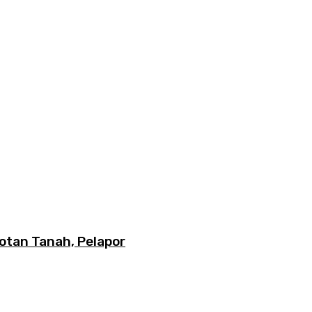
otan Tanah, Pelapor