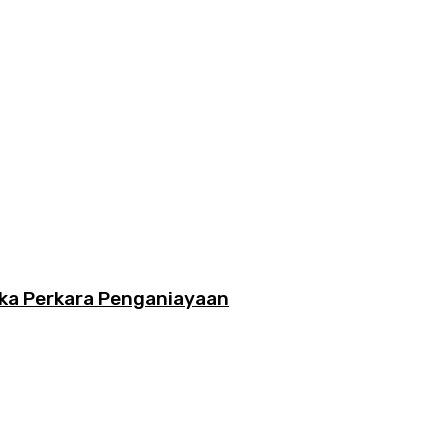
ka Perkara Penganiayaan