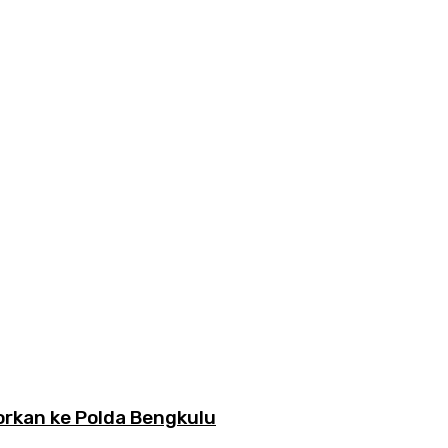
orkan ke Polda Bengkulu