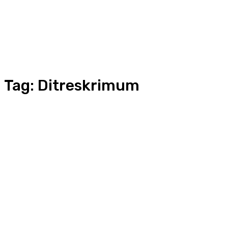
Tag:
Ditreskrimum