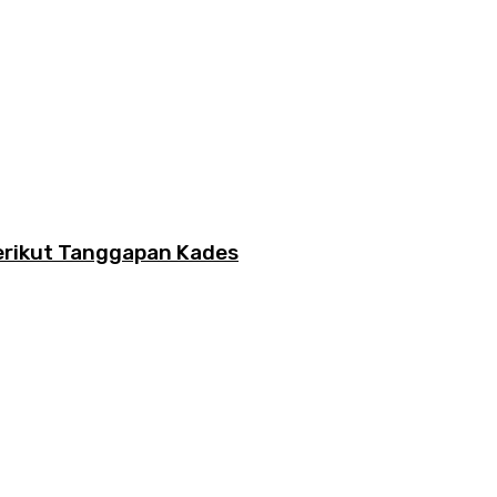
erikut Tanggapan Kades