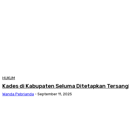
HUKUM
Kades di Kabupaten Seluma Ditetapkan Tersang
Wanda Pebrianda
-
September 11, 2025