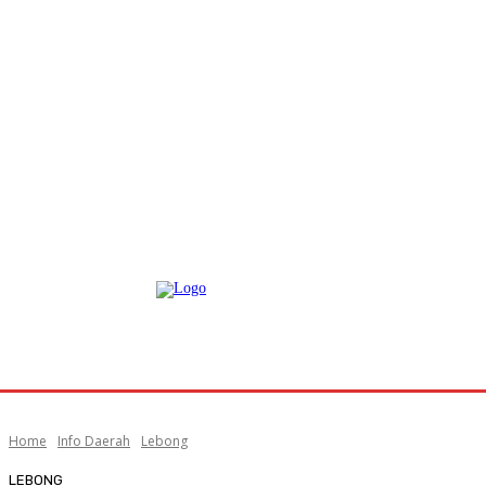
Home
Info Daerah
Lebong
LEBONG