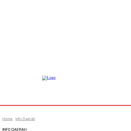
Home
Info Daerah
INFO DAERAH