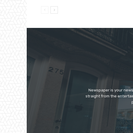
Newspaper is your news,
straight from the enterta