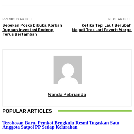
PREVIOUS ARTICLE
NEXT ARTICLE
Sepekan Posko Dibuka, Korban
Ketika Tepi Laut Berubah
Dugaan Investasi Bodong
Mejadi Trek Lari Favorit Warga
Terus Bertambah
Wanda Pebrianda
POPULAR ARTICLES
Terobosan Baru, Pemkot Bengkulu Resmi Tugaskan Satu
Anggota Satpol PP Setiap Kelurahan