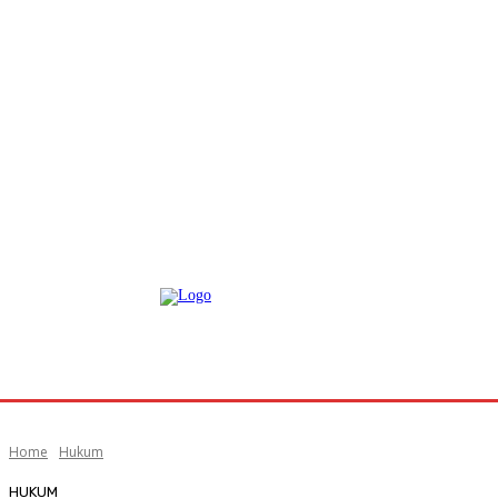
Home
Hukum
HUKUM