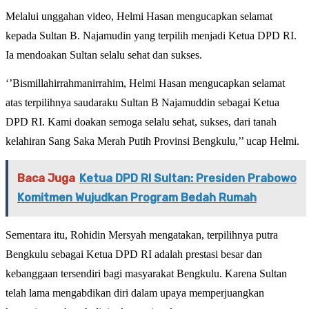
Melalui unggahan video, Helmi Hasan mengucapkan selamat
kepada Sultan B. Najamudin yang terpilih menjadi Ketua DPD RI.
Ia mendoakan Sultan selalu sehat dan sukses.
‘’Bismillahirrahmanirrahim, Helmi Hasan mengucapkan selamat
atas terpilihnya saudaraku Sultan B Najamuddin sebagai Ketua
DPD RI. Kami doakan semoga selalu sehat, sukses, dari tanah
kelahiran Sang Saka Merah Putih Provinsi Bengkulu,’’ ucap Helmi.
Baca Juga
Ketua DPD RI Sultan: Presiden Prabowo
Komitmen Wujudkan Program Bedah Rumah
Sementara itu, Rohidin Mersyah mengatakan, terpilihnya putra
Bengkulu sebagai Ketua DPD RI adalah prestasi besar dan
kebanggaan tersendiri bagi masyarakat Bengkulu. Karena Sultan
telah lama mengabdikan diri dalam upaya memperjuangkan