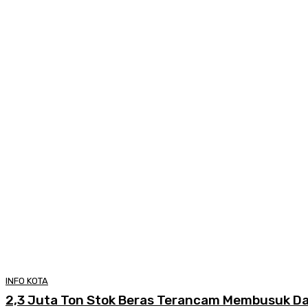
INFO KOTA
2,3 Juta Ton Stok Beras Terancam Membusuk Da