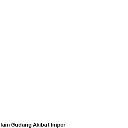
lam Gudang Akibat Impor