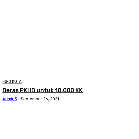
INFO KOTA
Beras PKHD untuk 10.000 KK
Admin5
-
September 26, 2021