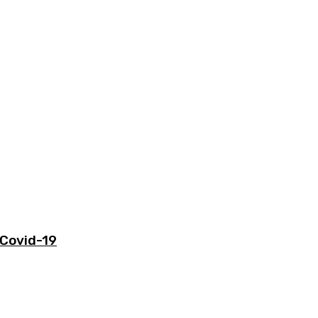
 Covid-19