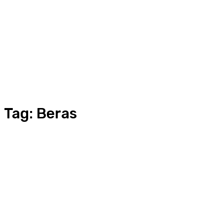
Tag:
Beras