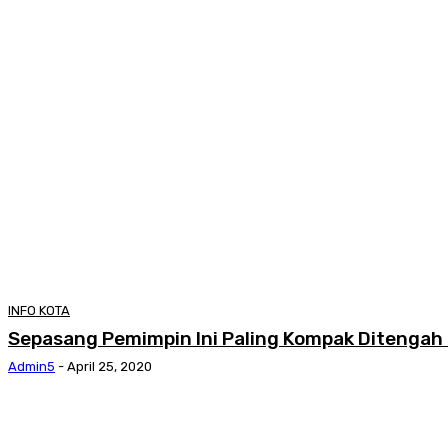
INFO KOTA
Sepasang Pemimpin Ini Paling Kompak Ditengah
Admin5
-
April 25, 2020