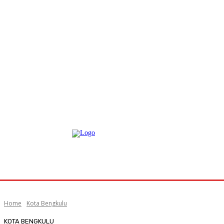
Home
Kota Bengkulu
KOTA BENGKULU