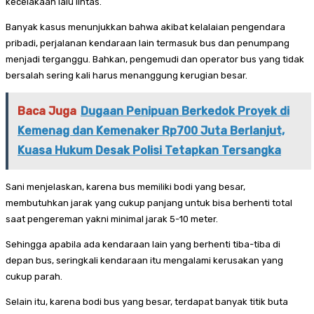
kecelakaan lalu lintas.
Banyak kasus menunjukkan bahwa akibat kelalaian pengendara
pribadi, perjalanan kendaraan lain termasuk bus dan penumpang
menjadi terganggu. Bahkan, pengemudi dan operator bus yang tidak
bersalah sering kali harus menanggung kerugian besar.
Baca Juga
Dugaan Penipuan Berkedok Proyek di
Kemenag dan Kemenaker Rp700 Juta Berlanjut,
Kuasa Hukum Desak Polisi Tetapkan Tersangka
Sani menjelaskan, karena bus memiliki bodi yang besar,
membutuhkan jarak yang cukup panjang untuk bisa berhenti total
saat pengereman yakni minimal jarak 5-10 meter.
Sehingga apabila ada kendaraan lain yang berhenti tiba-tiba di
depan bus, seringkali kendaraan itu mengalami kerusakan yang
cukup parah.
Selain itu, karena bodi bus yang besar, terdapat banyak titik buta