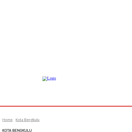
Home
Kota Bengkulu
KOTA BENGKULU