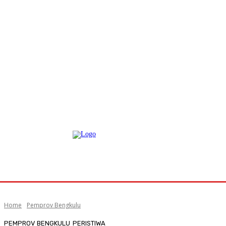
Home
Pemprov Bengkulu
PEMPROV BENGKULU
PERISTIWA