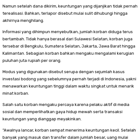
Namun setelah dana dikirim, keuntungan yang dijanjikan tidak pernah
terealisasi. Bahkan, terlapor disebut mulai sulit dihubungi hingga
akhirnya menghilang.
Informasi yang dihimpun menyebutkan, jumlah korban diduga terus
bertambah. Tidak hanya berasal dari Sulawesi Selatan, korban juga
tersebar di Bengkulu, Sumatera Selatan, Jakarta, Jawa Barat hingga
Kalimantan. Sebagian korban bahkan mengaku mengalami kerugian
puluhan juta rupiah per orang.
Modus yang digunakan disebut serupa dengan sejumlah kasus
investasi bodong yang sebelumnya pernah terjadi di Indonesia, yakni
menawarkan keuntungan tinggi dalam waktu singkat untuk menarik
minat korban.
Salah satu korban mengaku percaya karena pelaku aktif di media
sosial dan memperlihatkan gaya hidup mewah serta transaksi
keuntungan yang dianggap meyakinkan.
”Awalnya lancar, korban sempat menerima keuntungan kecil. Setelah
banyak yang masuk dan transfer dalam jumlah besar, uang mulai