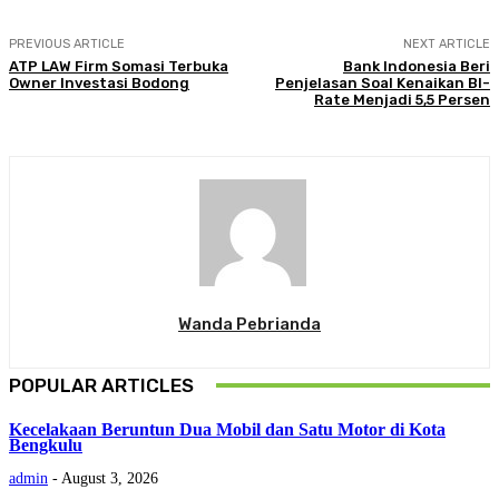
PREVIOUS ARTICLE
NEXT ARTICLE
ATP LAW Firm Somasi Terbuka
Bank Indonesia Beri
Owner Investasi Bodong
Penjelasan Soal Kenaikan BI-
Rate Menjadi 5,5 Persen
Wanda Pebrianda
POPULAR ARTICLES
Kecelakaan Beruntun Dua Mobil dan Satu Motor di Kota
Bengkulu
admin
-
August 3, 2026