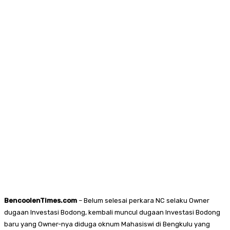
BencoolenTimes.com
– Belum selesai perkara NC selaku Owner
dugaan Investasi Bodong, kembali muncul dugaan Investasi Bodong
baru yang Owner-nya diduga oknum Mahasiswi di Bengkulu yang