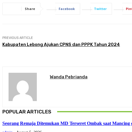
Share
Facebook
Twitter
Pin
PREVIOUS ARTICLE
Kabupaten Lebong Ajukan CPNS dan PPPK Tahun 2024
Wanda Pebrianda
POPULAR ARTICLES
Seorang Remaja Ditemukan MD Terseret Ombak saat Mancing d