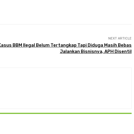
NEXT ARTICLE
asus BBM Ilegal Belum Tertangkap Tapi Diduga Masih Bebas
Jalankan Bisnisnya, APH Disentil