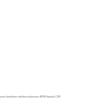
iksaan kesehatan sebelum pelunasan BPIH kepada CJH.