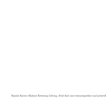
Kepala Kantor (Kakan) Kemenag Lebong, Arief Azizi saat menyampaikan soal pemer