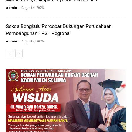
admin
-
August 4, 2026
Sekda Bengkulu Percepat Dukungan Perusahaan
Pembangunan TPST Regional
admin
-
August 4, 2026