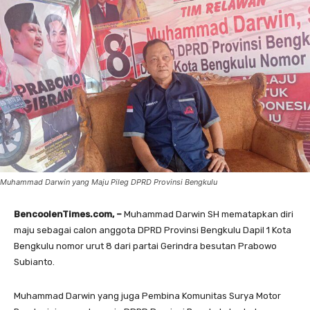
Muhammad Darwin yang Maju Pileg DPRD Provinsi Bengkulu
BencoolenTimes.com, –
Muhammad Darwin SH mematapkan diri
maju sebagai calon anggota DPRD Provinsi Bengkulu Dapil 1 Kota
Bengkulu nomor urut 8 dari partai Gerindra besutan Prabowo
Subianto.
Muhammad Darwin yang juga Pembina Komunitas Surya Motor