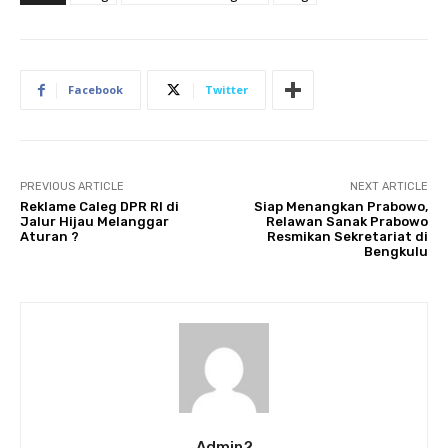
Facebook
Twitter
PREVIOUS ARTICLE
NEXT ARTICLE
Reklame Caleg DPR RI di
Siap Menangkan Prabowo,
Jalur Hijau Melanggar
Relawan Sanak Prabowo
Aturan ?
Resmikan Sekretariat di
Bengkulu
Admin2