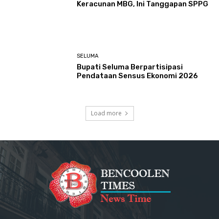
Keracunan MBG, Ini Tanggapan SPPG
SELUMA
Bupati Seluma Berpartisipasi
Pendataan Sensus Ekonomi 2026
Load more