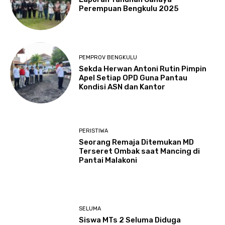
Perempuan Bengkulu 2025
PEMPROV BENGKULU
Sekda Herwan Antoni Rutin Pimpin
Apel Setiap OPD Guna Pantau
Kondisi ASN dan Kantor
PERISTIWA
Seorang Remaja Ditemukan MD
Terseret Ombak saat Mancing di
Pantai Malakoni
SELUMA
Siswa MTs 2 Seluma Diduga