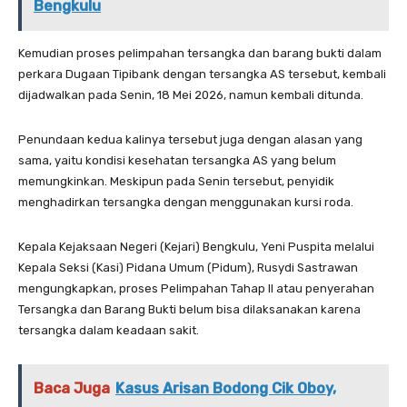
Bengkulu
Kemudian proses pelimpahan tersangka dan barang bukti dalam
perkara Dugaan Tipibank dengan tersangka AS tersebut, kembali
dijadwalkan pada Senin, 18 Mei 2026, namun kembali ditunda.
Penundaan kedua kalinya tersebut juga dengan alasan yang
sama, yaitu kondisi kesehatan tersangka AS yang belum
memungkinkan. Meskipun pada Senin tersebut, penyidik
menghadirkan tersangka dengan menggunakan kursi roda.
Kepala Kejaksaan Negeri (Kejari) Bengkulu, Yeni Puspita melalui
Kepala Seksi (Kasi) Pidana Umum (Pidum), Rusydi Sastrawan
mengungkapkan, proses Pelimpahan Tahap II atau penyerahan
Tersangka dan Barang Bukti belum bisa dilaksanakan karena
tersangka dalam keadaan sakit.
Baca Juga
Kasus Arisan Bodong Cik Oboy,