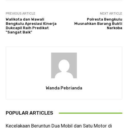
PREVIOUS ARTICLE
NEXT ARTICLE
Walikota dan Wawali
Polresta Bengkulu
Bengkulu Apresiasi Kinerja
Musnahkan Barang Bukti
Dukcapil Raih Predikat
Narkoba
”Sangat Baik”
Wanda Pebrianda
POPULAR ARTICLES
Kecelakaan Beruntun Dua Mobil dan Satu Motor di