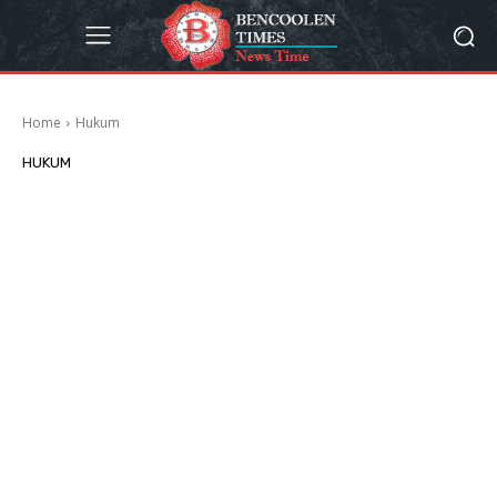
Home
Hukum
HUKUM