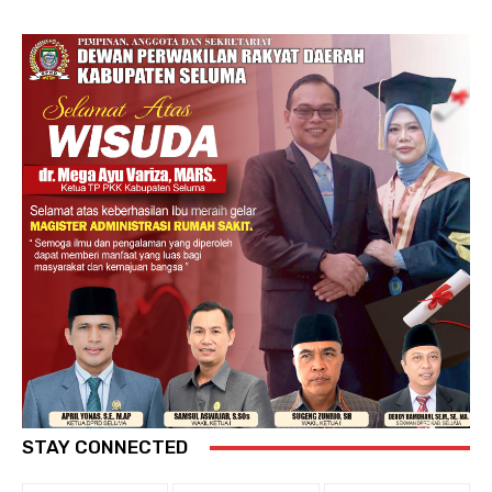
STAY CONNECTED