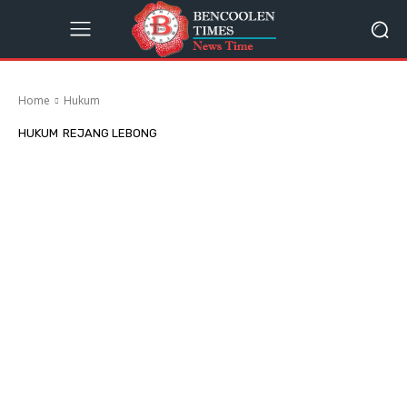
Home
Hukum
HUKUM
REJANG LEBONG