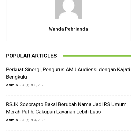
Wanda Pebrianda
POPULAR ARTICLES
Perkuat Sinergi, Pengurus AMJ Audiensi dengan Kajati
Bengkulu
admin
-
August 6, 2026
RSJK Soeprapto Bakal Berubah Nama Jadi RS Umum
Merah Putih, Cakupan Layanan Lebih Luas
admin
-
August 4, 2026