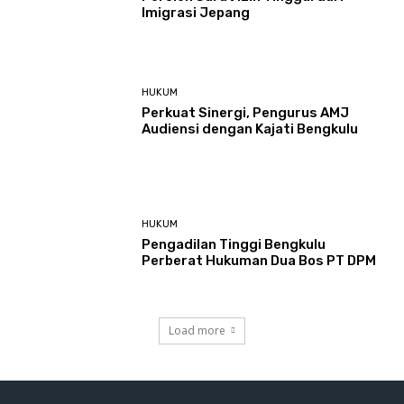
Imigrasi Jepang
HUKUM
Perkuat Sinergi, Pengurus AMJ
Audiensi dengan Kajati Bengkulu
HUKUM
Pengadilan Tinggi Bengkulu
Perberat Hukuman Dua Bos PT DPM
Load more