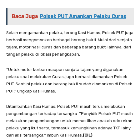
Baca Juga
Polsek PUT Amankan Pelaku Curas
Selain mengamankan pelaku, terang Kasi Humas, Polsek PUT juga
berhasil mengamankan berbagai barang bukti. Mulai dari senjata
tajam, motor hasil curas dan beberapa barang bukti lainnya, dari
tangan pelaku di lokasi penangkapan.
‘’Untuk motor korban maupun senjata tajam yang digunakan
pelaku saat melakukan Curas, juga berhasil diamankan Polsek
PUT. Saat ini pelaku dan barang bukti sudah diamankan di Polsek
PUT,’’ ungkap Kasi Humas.
Ditambahkan Kasi Humas, Polsek PUT masih terus melakukan
pengembangan terhadap tersangka. ‘’Penyidik Polsek PUT masih
melakukan pengembangan untuk memastikan apakah ada rekan
pelaku yang ikut serta, termasuk kemungkinan adanya TKP lainy
dari aksi tersangka,’’ imbuh Kasi Humas.
(OIL)