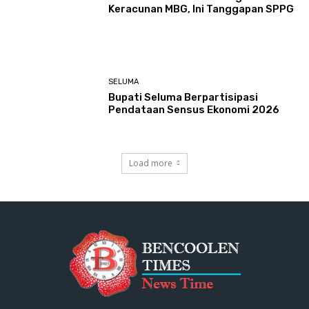
Keracunan MBG, Ini Tanggapan SPPG
SELUMA
Bupati Seluma Berpartisipasi
Pendataan Sensus Ekonomi 2026
Load more