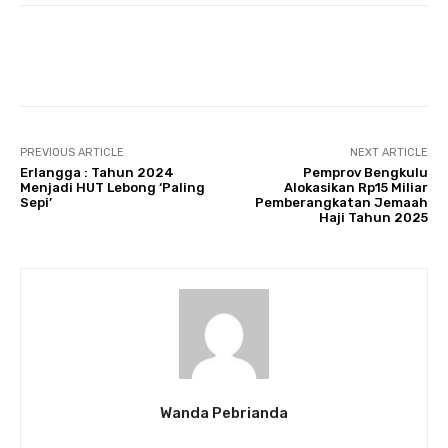
Facebook
Twitter
Pinterest
PREVIOUS ARTICLE
NEXT ARTICLE
Erlangga : Tahun 2024
Pemprov Bengkulu
Menjadi HUT Lebong ‘Paling
Alokasikan Rp15 Miliar
Sepi’
Pemberangkatan Jemaah
Haji Tahun 2025
Wanda Pebrianda