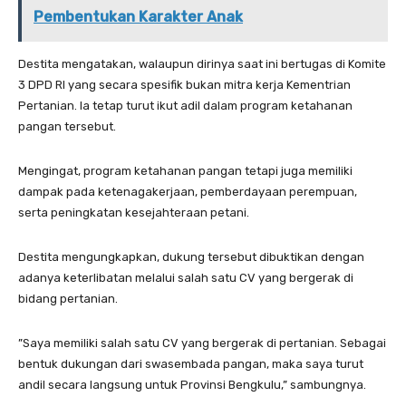
Pembentukan Karakter Anak
Destita mengatakan, walaupun dirinya saat ini bertugas di Komite
3 DPD RI yang secara spesifik bukan mitra kerja Kementrian
Pertanian. Ia tetap turut ikut adil dalam program ketahanan
pangan tersebut.
Mengingat, program ketahanan pangan tetapi juga memiliki
dampak pada ketenagakerjaan, pemberdayaan perempuan,
serta peningkatan kesejahteraan petani.
Destita mengungkapkan, dukung tersebut dibuktikan dengan
adanya keterlibatan melalui salah satu CV yang bergerak di
bidang pertanian.
”Saya memiliki salah satu CV yang bergerak di pertanian. Sebagai
bentuk dukungan dari swasembada pangan, maka saya turut
andil secara langsung untuk Provinsi Bengkulu,” sambungnya.