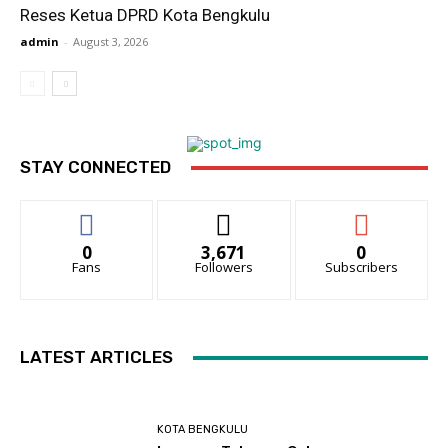
Reses Ketua DPRD Kota Bengkulu
admin
-
August 3, 2026
STAY CONNECTED
0
3,671
0
Fans
Followers
Subscribers
LATEST ARTICLES
KOTA BENGKULU