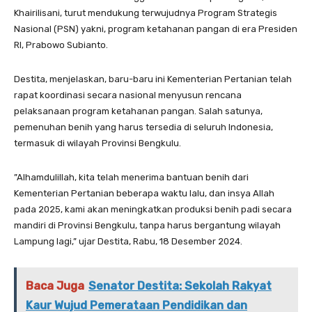
Khairilisani, turut mendukung terwujudnya Program Strategis
Nasional (PSN) yakni, program ketahanan pangan di era Presiden
RI, Prabowo Subianto.
Destita, menjelaskan, baru-baru ini Kementerian Pertanian telah
rapat koordinasi secara nasional menyusun rencana
pelaksanaan program ketahanan pangan. Salah satunya,
pemenuhan benih yang harus tersedia di seluruh Indonesia,
termasuk di wilayah Provinsi Bengkulu.
”Alhamdulillah, kita telah menerima bantuan benih dari
Kementerian Pertanian beberapa waktu lalu, dan insya Allah
pada 2025, kami akan meningkatkan produksi benih padi secara
mandiri di Provinsi Bengkulu, tanpa harus bergantung wilayah
Lampung lagi,” ujar Destita, Rabu, 18 Desember 2024.
Baca Juga
Senator Destita: Sekolah Rakyat
Kaur Wujud Pemerataan Pendidikan dan