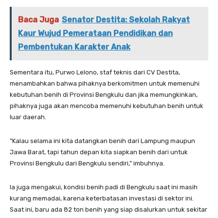
Baca Juga
Senator Destita: Sekolah Rakyat
Kaur Wujud Pemerataan Pendidikan dan
Pembentukan Karakter Anak
Sementara itu, Purwo Lelono, staf teknis dari CV Destita,
menambahkan bahwa pihaknya berkomitmen untuk memenuhi
kebutuhan benih di Provinsi Bengkulu dan jika memungkinkan,
pihaknya juga akan mencoba memenuhi kebutuhan benih untuk
luar daerah.
”Kalau selama ini kita datangkan benih dari Lampung maupun
Jawa Barat, tapi tahun depan kita siapkan benih dari untuk
Provinsi Bengkulu dari Bengkulu sendiri,” imbuhnya.
Ia juga mengakui, kondisi benih padi di Bengkulu saat ini masih
kurang memadai, karena keterbatasan investasi di sektor ini.
Saat ini, baru ada 82 ton benih yang siap disalurkan untuk sekitar