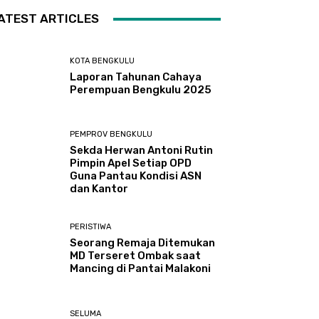
ATEST ARTICLES
KOTA BENGKULU
Laporan Tahunan Cahaya
Perempuan Bengkulu 2025
PEMPROV BENGKULU
Sekda Herwan Antoni Rutin
Pimpin Apel Setiap OPD
Guna Pantau Kondisi ASN
dan Kantor
PERISTIWA
Seorang Remaja Ditemukan
MD Terseret Ombak saat
Mancing di Pantai Malakoni
SELUMA