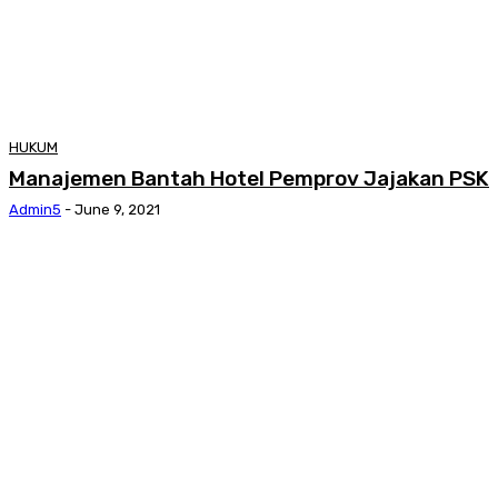
HUKUM
Manajemen Bantah Hotel Pemprov Jajakan PSK
Admin5
-
June 9, 2021