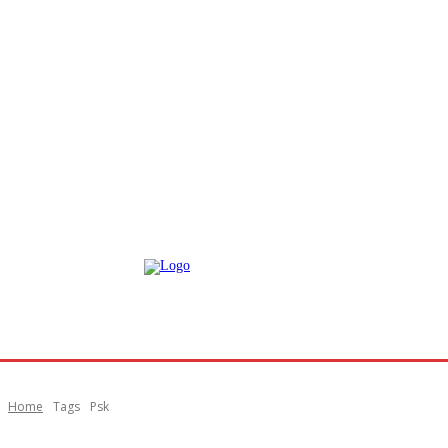
Home
Tags
Psk