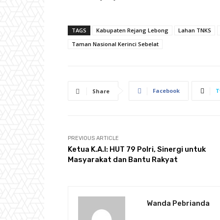
TAGS
Kabupaten Rejang Lebong
Lahan TNKS
Taman Nasional Kerinci Sebelat
Facebook
T
Share
PREVIOUS ARTICLE
Ketua K.A.I: HUT 79 Polri, Sinergi untuk
Masyarakat dan Bantu Rakyat
Wanda Pebrianda