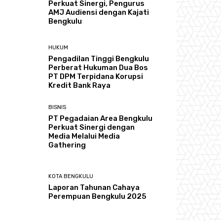
Perkuat Sinergi, Pengurus
AMJ Audiensi dengan Kajati
Bengkulu
HUKUM
Pengadilan Tinggi Bengkulu
Perberat Hukuman Dua Bos
PT DPM Terpidana Korupsi
Kredit Bank Raya
BISNIS
PT Pegadaian Area Bengkulu
Perkuat Sinergi dengan
Media Melalui Media
Gathering
KOTA BENGKULU
Laporan Tahunan Cahaya
Perempuan Bengkulu 2025