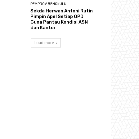
PEMPROV BENGKULU
Sekda Herwan Antoni Rutin
Pimpin Apel Setiap OPD
Guna Pantau Kondisi ASN
dan Kantor
Load more