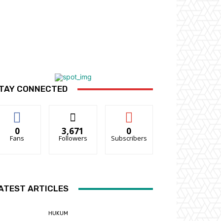
TAY CONNECTED
0
3,671
0
Fans
Followers
Subscribers
ATEST ARTICLES
HUKUM