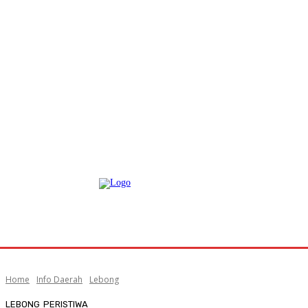
Home
Info Daerah
Lebong
LEBONG
PERISTIWA