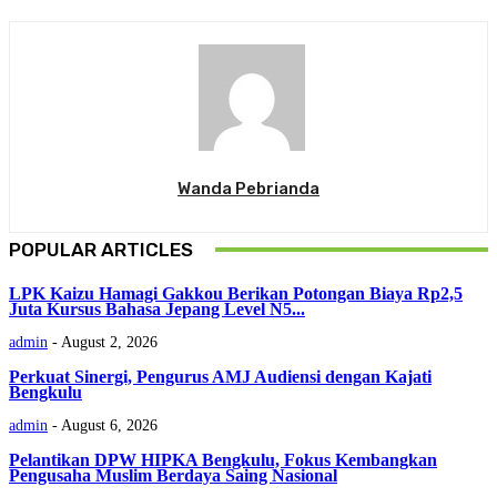
Wanda Pebrianda
POPULAR ARTICLES
LPK Kaizu Hamagi Gakkou Berikan Potongan Biaya Rp2,5
Juta Kursus Bahasa Jepang Level N5...
admin
-
August 2, 2026
Perkuat Sinergi, Pengurus AMJ Audiensi dengan Kajati
Bengkulu
admin
-
August 6, 2026
Pelantikan DPW HIPKA Bengkulu, Fokus Kembangkan
Pengusaha Muslim Berdaya Saing Nasional