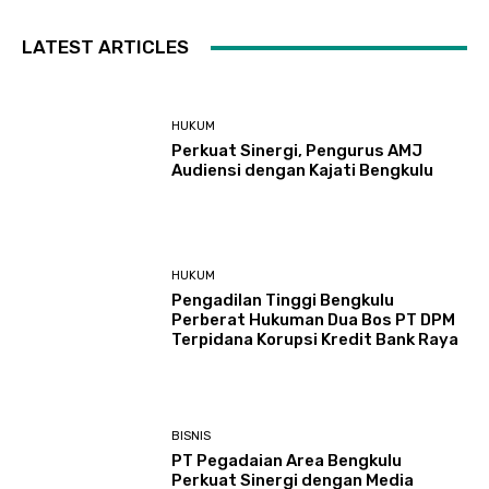
LATEST ARTICLES
HUKUM
Perkuat Sinergi, Pengurus AMJ
Audiensi dengan Kajati Bengkulu
HUKUM
Pengadilan Tinggi Bengkulu
Perberat Hukuman Dua Bos PT DPM
Terpidana Korupsi Kredit Bank Raya
BISNIS
PT Pegadaian Area Bengkulu
Perkuat Sinergi dengan Media