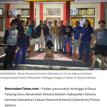
DIAMANKAN: Satuan Reserse Kriminal (Satreskrim) Polres Seluma berhasil
mengamankan Pelaku Penusukan Tetangga hingga di tewas di Seluma Selatan.
BencoolenTimes.com
– Pelaku penusukan tetangga di Desa
Tanjung Seru, Kecamatan Seluma Selatan, Kabupaten Seluma,
berhasil diamankan Satuan Reserse Kriminal (Satreskrim) Polres
Seluma.