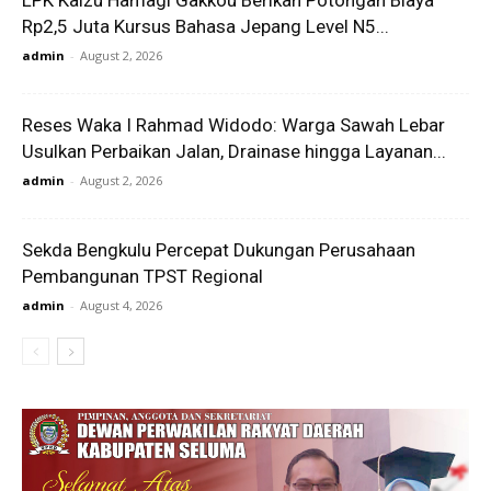
LPK Kaizu Hamagi Gakkou Berikan Potongan Biaya
Rp2,5 Juta Kursus Bahasa Jepang Level N5...
admin
-
August 2, 2026
Reses Waka I Rahmad Widodo: Warga Sawah Lebar
Usulkan Perbaikan Jalan, Drainase hingga Layanan...
admin
-
August 2, 2026
Sekda Bengkulu Percepat Dukungan Perusahaan
Pembangunan TPST Regional
admin
-
August 4, 2026