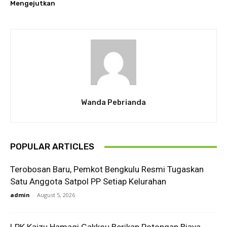
Mengejutkan
Wanda Pebrianda
POPULAR ARTICLES
Terobosan Baru, Pemkot Bengkulu Resmi Tugaskan
Satu Anggota Satpol PP Setiap Kelurahan
admin
-
August 5, 2026