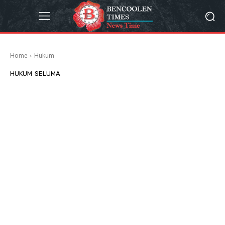
Home
Hukum
HUKUM
SELUMA