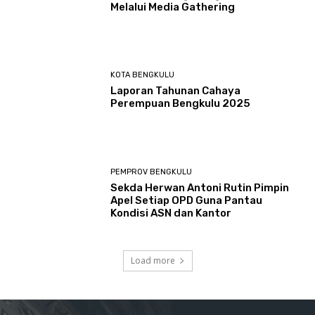
Melalui Media Gathering
KOTA BENGKULU
Laporan Tahunan Cahaya
Perempuan Bengkulu 2025
PEMPROV BENGKULU
Sekda Herwan Antoni Rutin Pimpin
Apel Setiap OPD Guna Pantau
Kondisi ASN dan Kantor
Load more