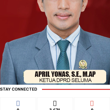
STAY CONNECTED