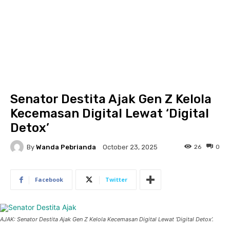
Senator Destita Ajak Gen Z Kelola
Kecemasan Digital Lewat ‘Digital
Detox’
By
Wanda Pebrianda
26
0
October 23, 2025
Facebook
Twitter
AJAK: Senator Destita Ajak Gen Z Kelola Kecemasan Digital Lewat ‘Digital Detox’.