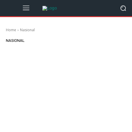
Home
Nasional
NASIONAL