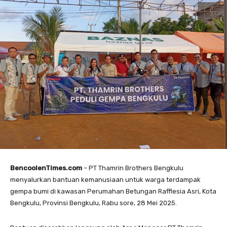
BencoolenTimes.com
– PT Thamrin Brothers Bengkulu
menyalurkan bantuan kemanusiaan untuk warga terdampak
gempa bumi di kawasan Perumahan Betungan Rafflesia Asri, Kota
Bengkulu, Provinsi Bengkulu, Rabu sore, 28 Mei 2025.