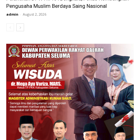
Pengusaha Muslim Berdaya Saing Nasional
admin
-
August 2, 2026