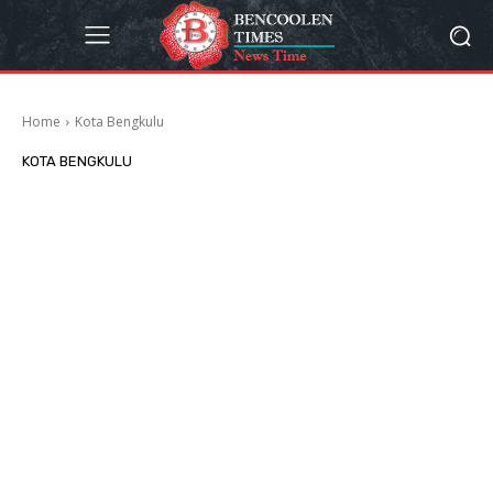
Home
Kota Bengkulu
KOTA BENGKULU