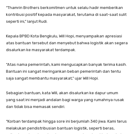
“Thamrin Brothers berkomitmen untuk selalu hadir memberikan
kontribusi positif kepada masyarakat, terutama di saat-saat sulit
seperti ini,” lanjut Rudi.
Kepala BPBD Kota Bengkulu, Will Hopi, menyampaikan apresiasi
atas bantuan tersebut dan menyebut bahwa logistik akan segera
disalurkan ke masyarakat terdampak.
“Atas nama pemerintah, kami mengucapkan banyak terima kasih.
Bantuan ini sangat meringankan beban pemerintah dan tentu
saja sangat membantu masyarakat,” ujar Will Hopi.
Sebagian bantuan, kata Will, akan disalurkan ke dapur umum
yang saat ini menjadi andalan bagi warga yang rumahnya rusak
dan tidak bisa memasak sendiri.
“Korban terdampak hingga sore ini berjumlah 340 jiwa. Kami terus
melakukan pendistribusian bantuan logistik, seperti beras,