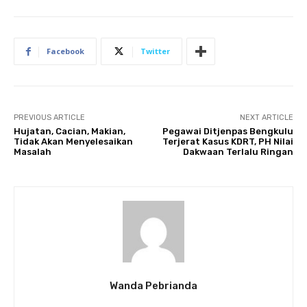
Facebook
Twitter
PREVIOUS ARTICLE
NEXT ARTICLE
Hujatan, Cacian, Makian,
Pegawai Ditjenpas Bengkulu
Tidak Akan Menyelesaikan
Terjerat Kasus KDRT, PH Nilai
Masalah
Dakwaan Terlalu Ringan
Wanda Pebrianda