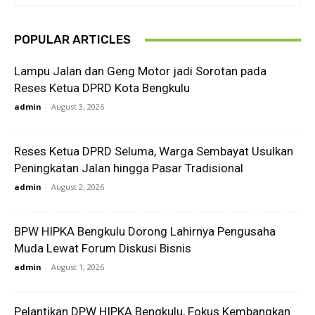
POPULAR ARTICLES
Lampu Jalan dan Geng Motor jadi Sorotan pada
Reses Ketua DPRD Kota Bengkulu
admin
-
August 3, 2026
Reses Ketua DPRD Seluma, Warga Sembayat Usulkan
Peningkatan Jalan hingga Pasar Tradisional
admin
-
August 2, 2026
BPW HIPKA Bengkulu Dorong Lahirnya Pengusaha
Muda Lewat Forum Diskusi Bisnis
admin
-
August 1, 2026
Pelantikan DPW HIPKA Bengkulu, Fokus Kembangkan