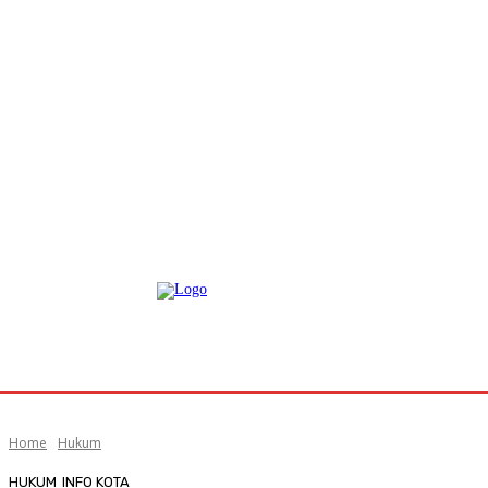
Home
Hukum
HUKUM
INFO KOTA