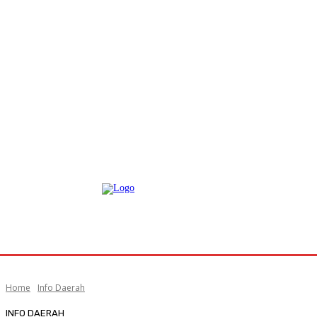
Home
Info Daerah
INFO DAERAH