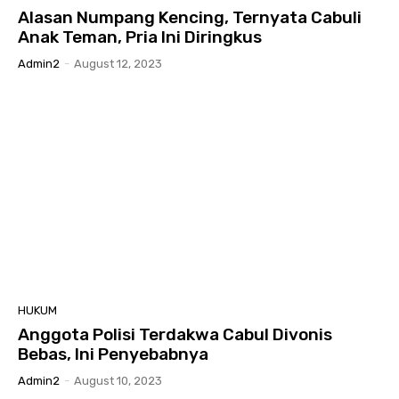
Alasan Numpang Kencing, Ternyata Cabuli
Anak Teman, Pria Ini Diringkus
Admin2
-
August 12, 2023
HUKUM
Anggota Polisi Terdakwa Cabul Divonis
Bebas, Ini Penyebabnya
Admin2
-
August 10, 2023