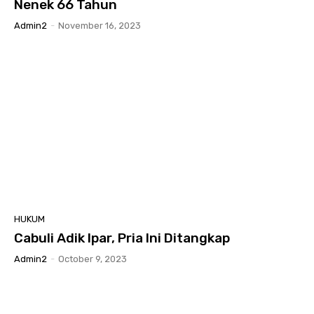
Nenek 66 Tahun
Admin2
-
November 16, 2023
HUKUM
Cabuli Adik Ipar, Pria Ini Ditangkap
Admin2
-
October 9, 2023