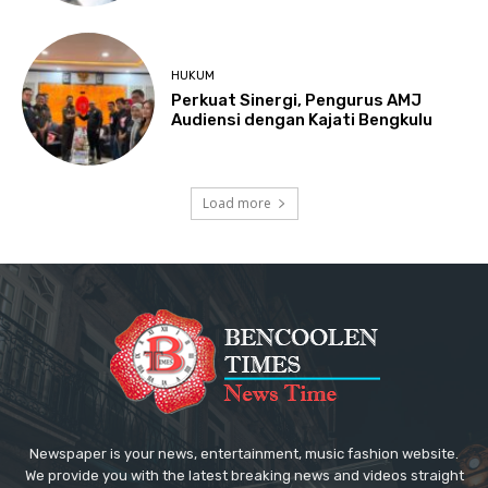
HUKUM
Perkuat Sinergi, Pengurus AMJ
Audiensi dengan Kajati Bengkulu
Load more
Newspaper is your news, entertainment, music fashion website.
We provide you with the latest breaking news and videos straight