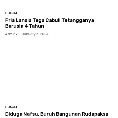
HUKUM
Pria Lansia Tega Cabuli Tetangganya
Berusia 4 Tahun
Admin2
-
January 3, 2024
HUKUM
Diduga Nafsu, Buruh Bangunan Rudapaksa