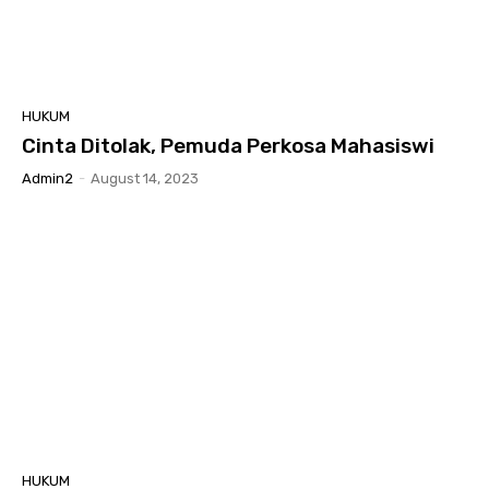
HUKUM
Cinta Ditolak, Pemuda Perkosa Mahasiswi
Admin2
-
August 14, 2023
HUKUM