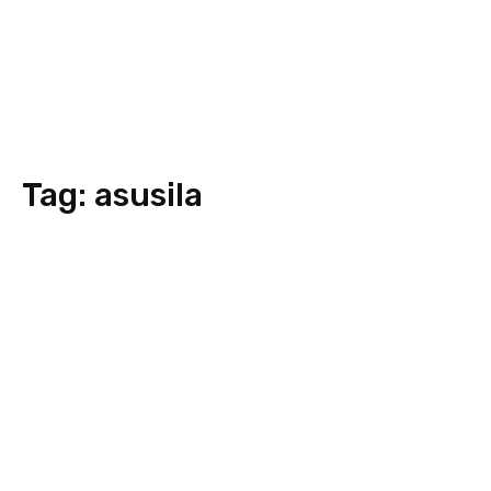
Tag:
asusila