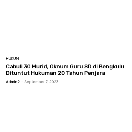
HUKUM
Cabuli 30 Murid, Oknum Guru SD di Bengkulu
Dituntut Hukuman 20 Tahun Penjara
Admin2
-
September 7, 2023