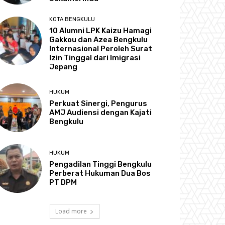
KOTA BENGKULU
‎10 Alumni LPK Kaizu Hamagi
Gakkou dan Azea Bengkulu
Internasional Peroleh Surat
Izin Tinggal dari Imigrasi
Jepang
HUKUM
Perkuat Sinergi, Pengurus
AMJ Audiensi dengan Kajati
Bengkulu
HUKUM
Pengadilan Tinggi Bengkulu
Perberat Hukuman Dua Bos
PT DPM
Load more