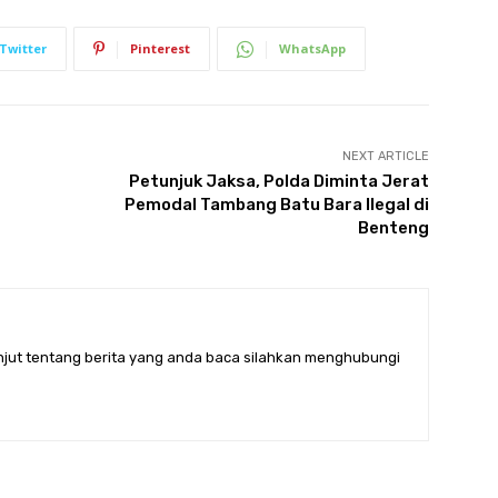
Twitter
Pinterest
WhatsApp
NEXT ARTICLE
Petunjuk Jaksa, Polda Diminta Jerat
Pemodal Tambang Batu Bara Ilegal di
Benteng
anjut tentang berita yang anda baca silahkan menghubungi