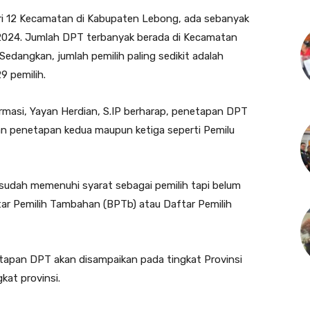
dari 12 Kecamatan di Kabupaten Lebong, ada sebanyak
2024. Jumlah DPT terbanyak berada di Kecamatan
edangkan, jumlah pemilih paling sedikit adalah
 pemilih.
rmasi, Yayan Herdian, S.IP berharap, penetapan DPT
kan penetapan kedua maupun ketiga seperti Pemilu
 sudah memenuhi syarat sebagai pemilih tapi belum
ar Pemilih Tambahan (BPTb) atau Daftar Pemilih
etapan DPT akan disampaikan pada tingkat Provinsi
kat provinsi.