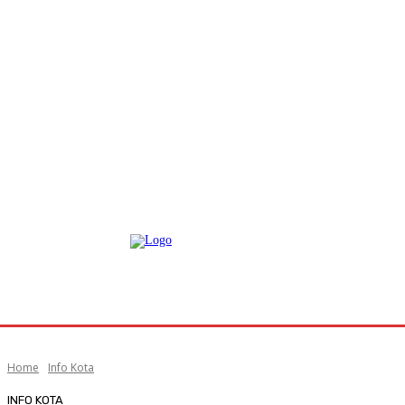
Home
Info Kota
INFO KOTA